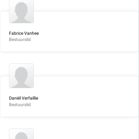
Fabrice Vanhee
Bestuurslid
Daniël Verfaillie
Bestuurslid