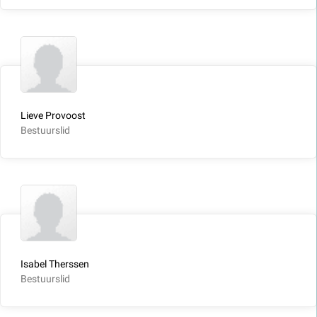
Lieve Provoost
Bestuurslid
Isabel Therssen
Bestuurslid