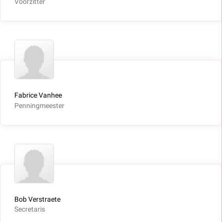
Voorzitter
Fabrice Vanhee
Penningmeester
Bob Verstraete
Secretaris