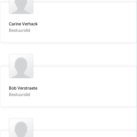
Carine Verhack
Bestuurslid
Bob Verstraete
Bestuurslid