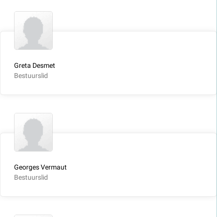
Greta Desmet
Bestuurslid
Georges Vermaut
Bestuurslid