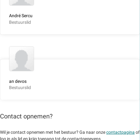
André Sercu
Bestuurslid
an devos
Bestuurslid
Contact opnemen?
Wil je contact opnemen met het bestuur? Ga naar onze
contactpagina
of
log in als lid en krijg toegang tot de contactgegevens.